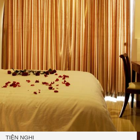
TIỆN NGHI